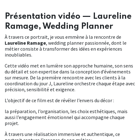
Présentation vidéo — Laureline
Ramage, Wedding Planner
À travers ce portrait, je vous emmène à la rencontre de
Laureline Ramage
, wedding planner passionnée, dont le
métier consiste à transformer des idées en expériences
inoubliables.
Cette vidéo met en lumière son approche humaine, son sens
du détail et son expertise dans la conception d’événements
sur mesure. De la première rencontre avec les clients à la
coordination du jour J, Laureline orchestre chaque étape avec
précision, sensibilité et exigence.
L’objectif de ce film est de révéler l’envers du décor :
la préparation, l’organisation, les choix esthétiques, mais
aussi l’engagement émotionnel qui accompagne chaque
projet.
À travers une réalisation immersive et authentique, ce